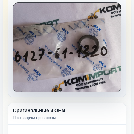
Оригинальные и OEM
Поставщики проверены