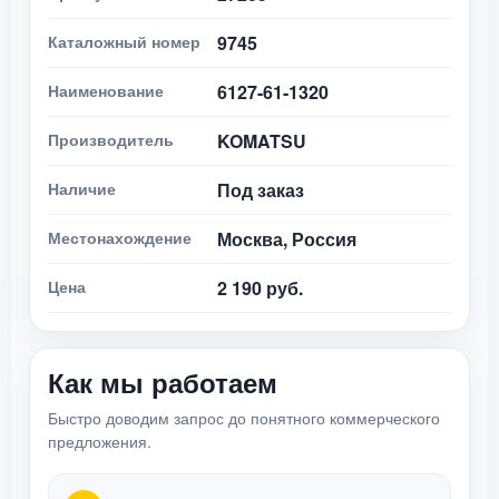
Каталожный номер
9745
Наименование
6127-61-1320
Производитель
KOMATSU
Наличие
Под заказ
Местонахождение
Москва, Россия
Цена
2 190 руб.
Как мы работаем
Быстро доводим запрос до понятного коммерческого
предложения.