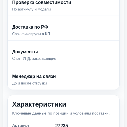
Проверка совместимости
По артикулу и модели
Доставка по РФ
Срок фиксируем в КП
Документы
Счет, УПД, закрывающие
Менеджер на связи
До и после отгрузки
Характеристики
Ключевые данные по позиции и условиям поставки.
Артикул
27235