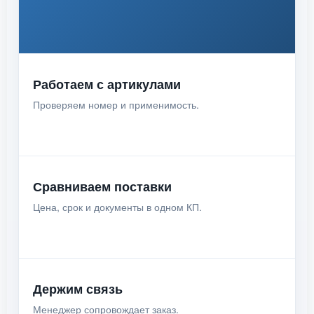
Работаем с артикулами
Проверяем номер и применимость.
Сравниваем поставки
Цена, срок и документы в одном КП.
Держим связь
Менеджер сопровождает заказ.