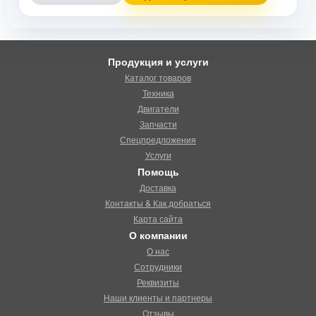
Продукция и услуги
Каталог товаров
Техника
Двигатели
Запчасти
Спецпредложения
Услуги
Помощь
Доставка
Контакты & Как добраться
Карта сайта
О компании
О нас
Сотрудники
Реквизиты
Наши клиенты и партнеры
Отзывы