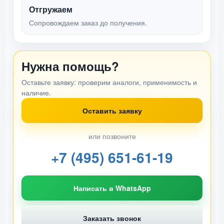
Отгружаем
Сопровождаем заказ до получения.
Нужна помощь?
Оставьте заявку: проверим аналоги, применимость и
наличие.
Оставить заявку
или позвоните
+7 (495) 651-61-19
Написать в WhatsApp
Заказать звонок