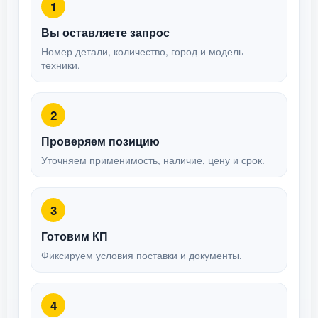
1
Вы оставляете запрос
Номер детали, количество, город и модель
техники.
2
Проверяем позицию
Уточняем применимость, наличие, цену и срок.
3
Готовим КП
Фиксируем условия поставки и документы.
4