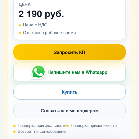
ЦЕНА
2 190 руб.
Цена с НДС
Ответим в рабочее время
Запросить КП
Напишите нам в Whatsapp
Купить
Связаться с менеджером
Проверка оригинальности
Проверка применимости
Возврат по согласованию