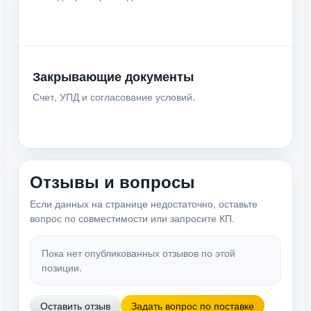
Закрывающие документы
Счет, УПД и согласование условий.
Отзывы и вопросы
Если данных на странице недостаточно, оставьте
вопрос по совместимости или запросите КП.
Пока нет опубликованных отзывов по этой
позиции.
Оставить отзыв
Задать вопрос по поставке