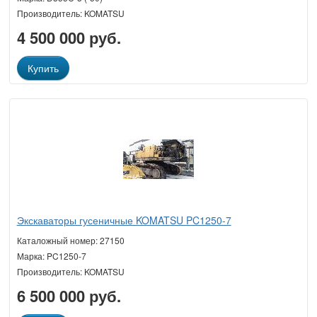
Производитель: KOMATSU
4 500 000 руб.
Купить
Экскаваторы гусеничные KOMATSU PC1250-7
Каталожный номер: 27150
Марка: PC1250-7
Производитель: KOMATSU
6 500 000 руб.