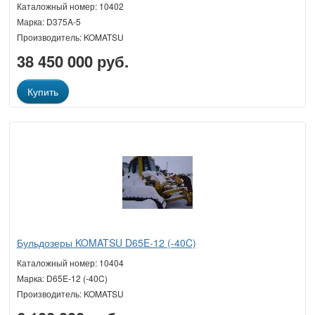
Каталожный номер: 10402
Марка: D375A-5
Производитель: KOMATSU
38 450 000 руб.
Купить
Бульдозеры KOMATSU D65E-12 (-40C)
Каталожный номер: 10404
Марка: D65E-12 (-40C)
Производитель: KOMATSU