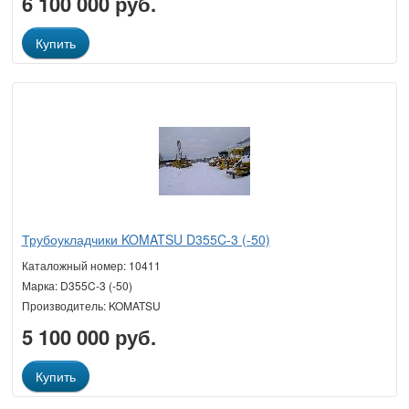
6 100 000 руб.
Купить
Трубоукладчики KOMATSU D355C-3 (-50)
Каталожный номер: 10411
Марка: D355C-3 (-50)
Производитель: KOMATSU
5 100 000 руб.
Купить