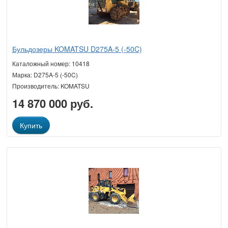
Бульдозеры KOMATSU D275A-5 (-50C)
Каталожный номер: 10418
Марка: D275A-5 (-50C)
Производитель: KOMATSU
14 870 000 руб.
Купить