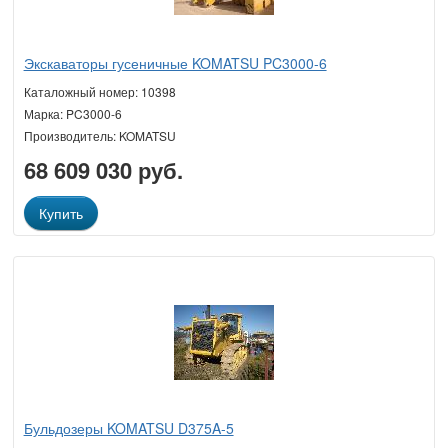
Экскаваторы гусеничные KOMATSU PC3000-6
Каталожный номер: 10398
Марка: PC3000-6
Производитель: KOMATSU
68 609 030 руб.
Купить
Бульдозеры KOMATSU D375A-5