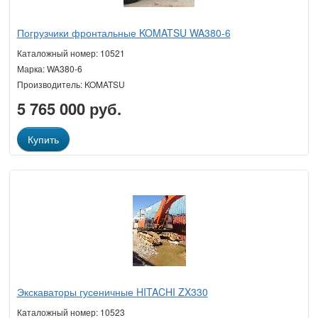
Погрузчики фронтальные KOMATSU WA380-6
Каталожный номер: 10521
Марка: WA380-6
Производитель: KOMATSU
5 765 000 руб.
Купить
Экскаваторы гусеничные HITACHI ZX330
Каталожный номер: 10523