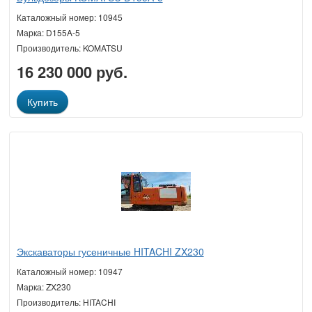
Каталожный номер: 10945
Марка: D155A-5
Производитель: KOMATSU
16 230 000 руб.
Купить
Экскаваторы гусеничные HITACHI ZX230
Каталожный номер: 10947
Марка: ZX230
Производитель: HITACHI