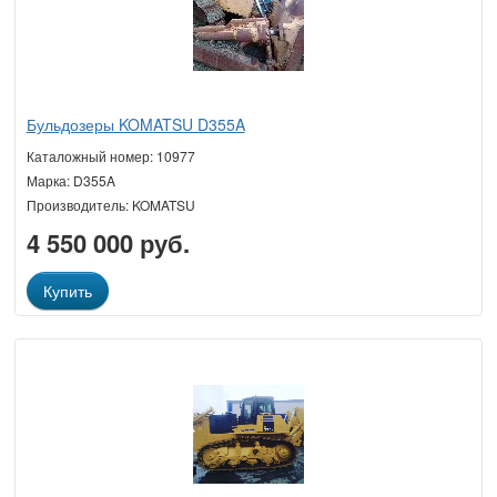
Бульдозеры KOMATSU D355A
Каталожный номер: 10977
Марка: D355A
Производитель: KOMATSU
4 550 000 руб.
Купить