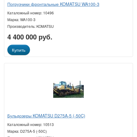
Погрузчики фронтальные KOMATSU WA100-3
Каталожный номер: 10496
Марка: WA100-3
Производитель: KOMATSU
4 400 000 руб.
Купить
Бульдозеры KOMATSU D275A-5 (-50C)
Каталожный номер: 10513
Марка: D275A-5 (-50C)