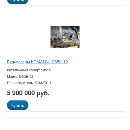
Бульдозеры KOMATSU D65E-12
Каталожный номер: 10515
Марка: D65E-12
Производитель: KOMATSU
5 900 000 руб.
Купить