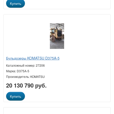
Купить
Бульдозеры KOMATSU D375A-5
Каталожный номер: 27206
Марка: D375A-5
Производитель: KOMATSU
20 130 790 руб.
Купить