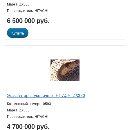
Марка: ZX330
Производитель: HITACHI
6 500 000 руб.
Купить
Экскаваторы гусеничные HITACHI ZX330
Каталожный номер: 10593
Марка: ZX330
Производитель: HITACHI
4 700 000 руб.