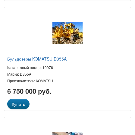
Бульдозеры KOMATSU D355A
Каталожный номер: 10976
Марка: D355A
Производитель: KOMATSU
6 750 000 руб.
Купить