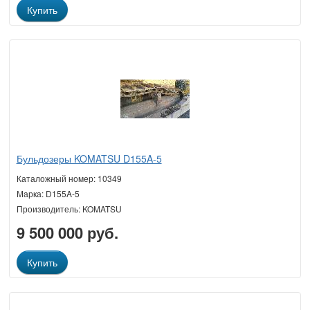
Купить
Бульдозеры KOMATSU D155A-5
Каталожный номер: 10349
Марка: D155A-5
Производитель: KOMATSU
9 500 000 руб.
Купить