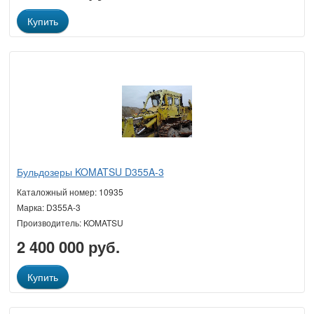
Купить
Бульдозеры KOMATSU D355A-3
Каталожный номер: 10935
Марка: D355A-3
Производитель: KOMATSU
2 400 000 руб.
Купить