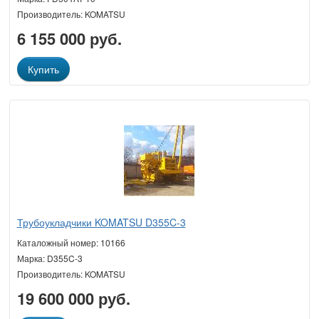
Производитель: KOMATSU
6 155 000 руб.
Купить
Трубоукладчики KOMATSU D355C-3
Каталожный номер: 10166
Марка: D355C-3
Производитель: KOMATSU
19 600 000 руб.