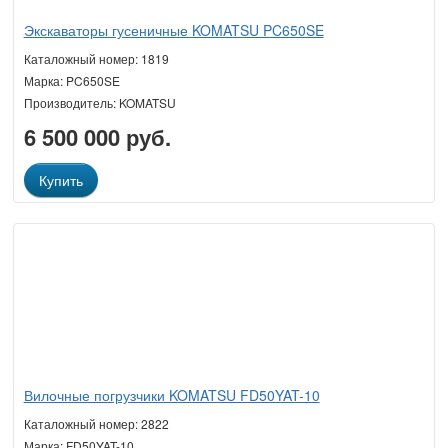
Экскаваторы гусеничные KOMATSU PC650SE
Каталожный номер: 1819
Марка: PC650SE
Производитель: KOMATSU
6 500 000 руб.
Купить
Вилочные погрузчики KOMATSU FD50YAT-10
Каталожный номер: 2822
Марка: FD50YAT-10