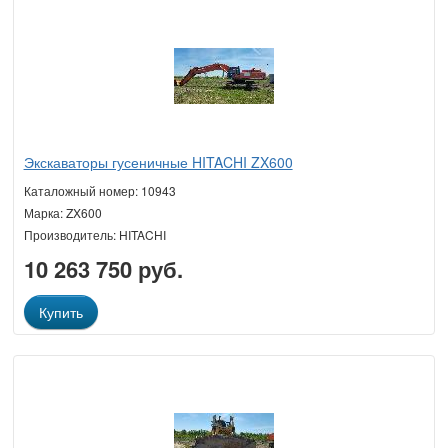
Экскаваторы гусеничные HITACHI ZX600
Каталожный номер: 10943
Марка: ZX600
Производитель: HITACHI
10 263 750 руб.
Купить