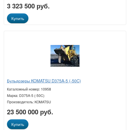
3 323 500 руб.
Купить
Бульдозеры KOMATSU D375A-5 (-50C)
Каталожный номер: 10958
Марка: D375A-5 (-50C)
Производитель: KOMATSU
23 500 000 руб.
Купить