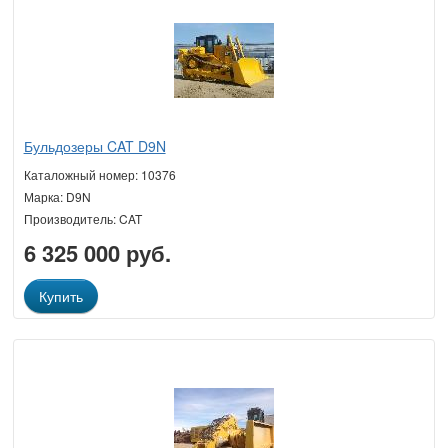
Бульдозеры CAT D9N
Каталожный номер: 10376
Марка: D9N
Производитель: CAT
6 325 000 руб.
Купить