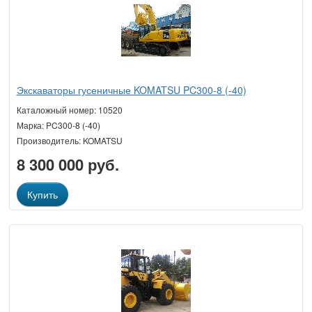
Экскаваторы гусеничные KOMATSU PC300-8 (-40)
Каталожный номер: 10520
Марка: PC300-8 (-40)
Производитель: KOMATSU
8 300 000 руб.
Купить