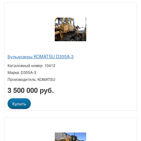
Бульдозеры KOMATSU D355A-3
Каталожный номер: 10412
Марка: D355A-3
Производитель: KOMATSU
3 500 000 руб.
Купить