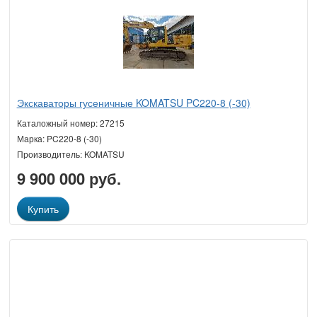
Экскаваторы гусеничные KOMATSU PC220-8 (-30)
Каталожный номер: 27215
Марка: PC220-8 (-30)
Производитель: KOMATSU
9 900 000 руб.
Купить